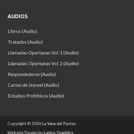
AUDIOS
Libros (Audio)
Tratados (Audio)
Llamadas Oportunas Vol. 1 (Audio)
Llamadas Oportunas Vol. 2 (Audio)
Respondedores (Audio)
Cartas de Jezreel (Audio)
Estudios Proféticos (Audio)
Copyright © 2026
La Vara del Pastor
.
Website Design by
Latino Graphics