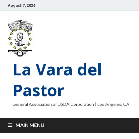
August 7, 2026
La Vara del
Pastor
General Association of DSDA Corporation | Los Angeles, CA
MAIN MENU