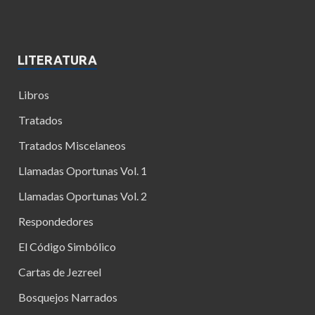
LITERATURA
Libros
Tratados
Tratados Miscelaneos
Llamadas Oportunas Vol. 1
Llamadas Oportunas Vol. 2
Respondedores
El Código Simbólico
Cartas de Jezreel
Bosquejos Narrados