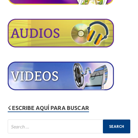
☇ ESCRIBE AQUÍ PARA BUSCAR