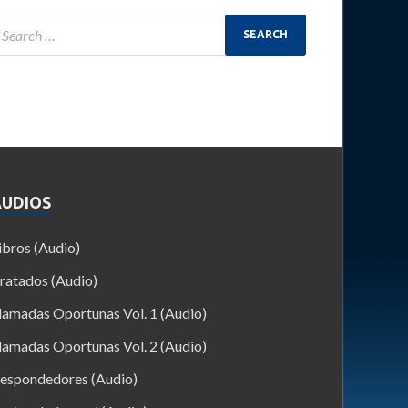
AUDIOS
ibros (Audio)
ratados (Audio)
lamadas Oportunas Vol. 1 (Audio)
lamadas Oportunas Vol. 2 (Audio)
espondedores (Audio)