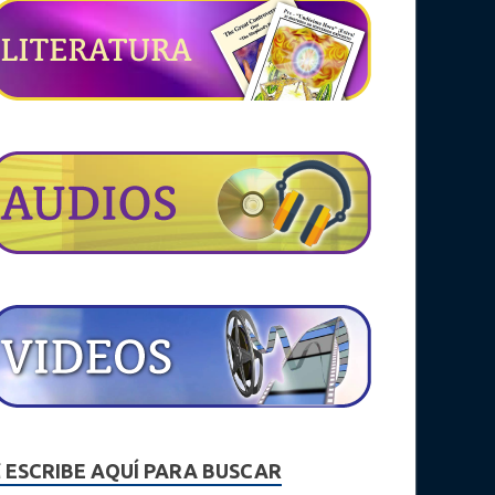
☇ ESCRIBE AQUÍ PARA BUSCAR