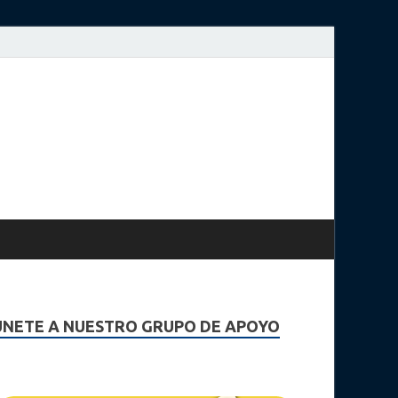
UNETE A NUESTRO GRUPO DE APOYO