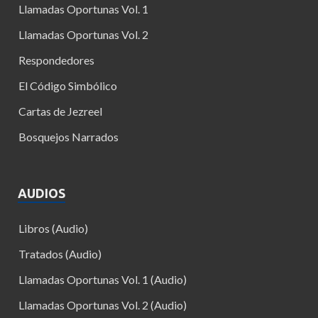
Llamadas Oportunas Vol. 1
Llamadas Oportunas Vol. 2
Respondedores
El Código Simbólico
Cartas de Jezreel
Bosquejos Narrados
AUDIOS
Libros (Audio)
Tratados (Audio)
Llamadas Oportunas Vol. 1 (Audio)
Llamadas Oportunas Vol. 2 (Audio)