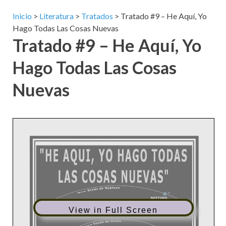
Inicio
>
Literatura
>
Tratados
>
Tratado #9 – He Aquí, Yo
Hago Todas Las Cosas Nuevas
Tratado #9 – He Aquí, Yo
Hago Todas Las Cosas
Nuevas
View in Full Screen