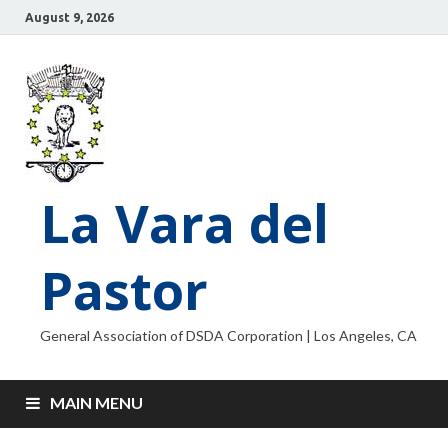
August 9, 2026
La Vara del
Pastor
General Association of DSDA Corporation | Los Angeles, CA
MAIN MENU