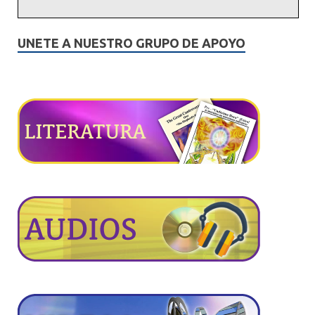
UNETE A NUESTRO GRUPO DE APOYO